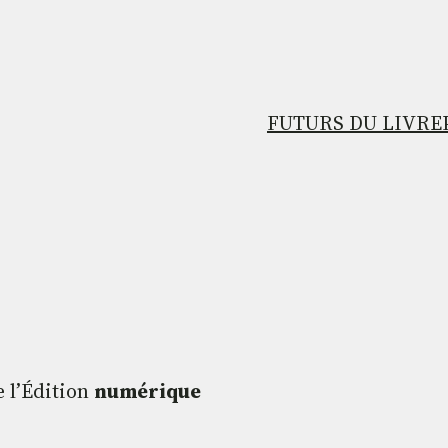
FUTURS DU LIVRE
e l’Édition
numérique