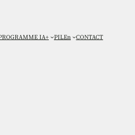
PROGRAMME IA+
PILEn
CONTACT