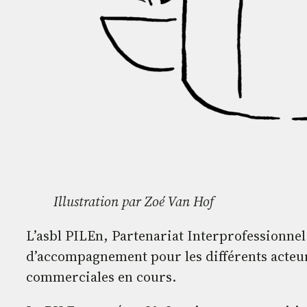
Illustration par Zoé Van Hof
L’asbl PILEn, Partenariat Interprofessionne
d’accompagnement pour les différents acteurs
commerciales en cours.