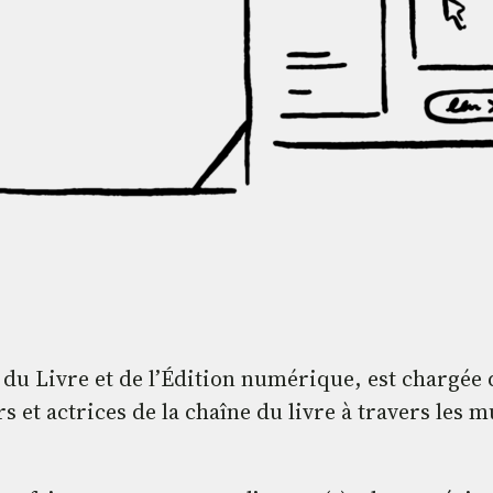
l du Livre et de l’Édition numérique, est chargée
 et actrices de la chaîne du livre à travers les m