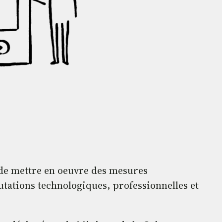
 de mettre en oeuvre des mesures
utations technologiques, professionnelles et